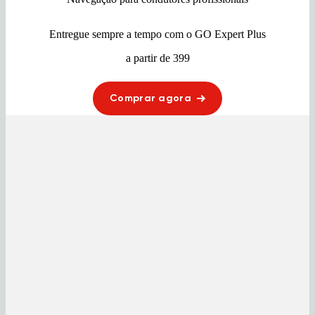
Entregue sempre a tempo com o GO Expert Plus
a partir de 399
Comprar agora