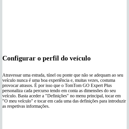
Configurar o perfil do veículo
Atravessar uma estrada, túnel ou ponte que não se adequam ao seu
veículo nunca é uma boa experiência e, muitas vezes, costuma
provocar atrasos. É por isso que o TomTom GO Expert Plus
personaliza cada percurso tendo em conta as dimensões do seu
veículo. Basta aceder a "Definições" no menu principal, tocar em
"O meu veículo" e tocar em cada uma das definições para introduzir
as respetivas informações.