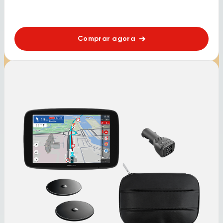
Comprar agora