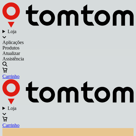
Loja
Aplicações
Produtos
Atualizar
Assistência
Carrinho
Loja
Carrinho