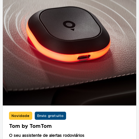
Novidade
Envio gratuito
Tom by TomTom
O seu assistente de alertas rodoviários