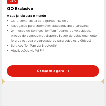
-35%
GO Exclusive
A sua janela para o mundo
Claro como cristal Ecrã grande HD de 7"
Navegação para automóvel, autocaravana e caravana
24 meses de Serviços TomTom (radares de velocidade,
preços de combustível, disponibilidade de estacionamento
fora da estrada e carregadores para veículos elétricos)
Serviços TomTom via Bluetooth®
Atualizações via Wi-Fi®
Comprar agora