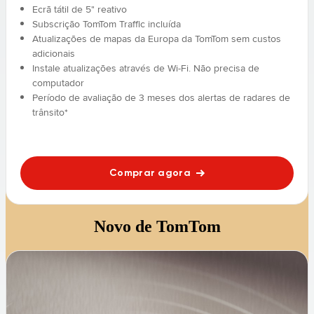
Ecrã tátil de 5" reativo
Subscrição TomTom Traffic incluída
Atualizações de mapas da Europa da TomTom sem custos
adicionais
Instale atualizações através de Wi-Fi. Não precisa de
computador
Período de avaliação de 3 meses dos alertas de radares de
trânsito*
Comprar agora
Novo de TomTom