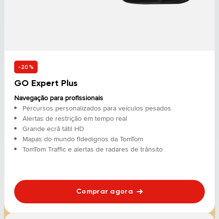
-20%
GO Expert Plus
Navegação para profissionais
Percursos personalizados para veículos pesados
Alertas de restrição em tempo real
Grande ecrã tátil HD
Mapas do mundo fidedignos da TomTom
TomTom Traffic e alertas de radares de trânsito
Comprar agora