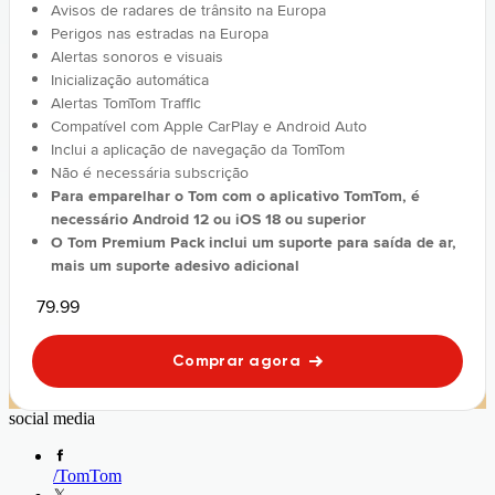
Avisos de radares de trânsito na Europa
Perigos nas estradas na Europa
Alertas sonoros e visuais
Inicialização automática
Alertas TomTom Traffic
Compatível com Apple CarPlay e Android Auto
Inclui a aplicação de navegação da TomTom
Não é necessária subscrição
Para emparelhar o Tom com o aplicativo TomTom, é
necessário Android 12 ou iOS 18 ou superior
O Tom Premium Pack inclui um suporte para saída de ar,
mais um suporte adesivo adicional
79.99
Comprar agora
social media
/
TomTom