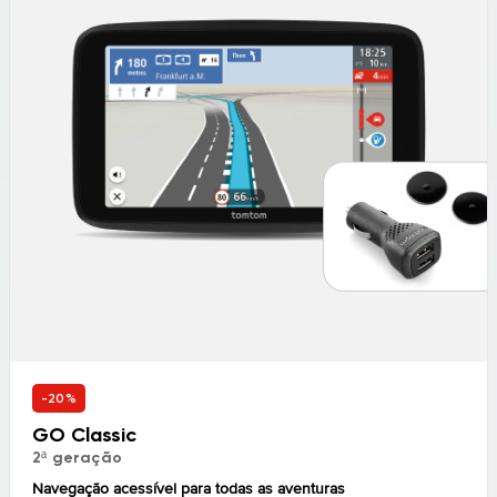
-20%
GO Classic
2ª geração
Navegação acessível para todas as aventuras