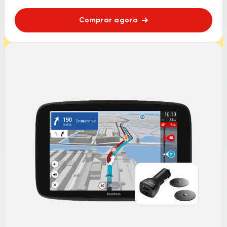
Comprar agora