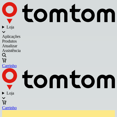
Loja
Aplicações
Produtos
Atualizar
Assistência
Carrinho
Loja
Carrinho