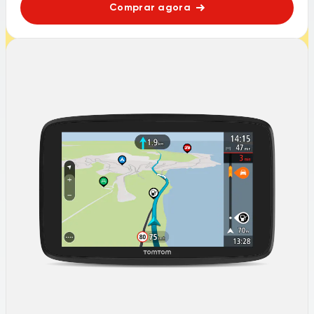
Comprar agora