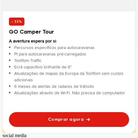
- 35%
GO Camper Tour
A aventura espera por si
Percursos específicos para autocaravanas
PI para autocaravanas pré-carregados
TomTom Traffic
Ecrã capacitivo brilhante de 6"
Atualizações de mapas da Europa da TomTom sem custos
adicionais
6 meses de alertas de radares de trânsito
Atualizações através de Wi-Fi. Não precisa de computador
Comprar agora
social media