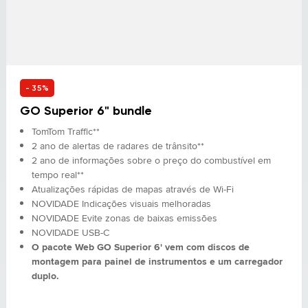
- 35%
GO Superior 6" bundle
TomTom Traffic**
2 ano de alertas de radares de trânsito**
2 ano de informações sobre o preço do combustível em
tempo real**
Atualizações rápidas de mapas através de Wi-Fi
NOVIDADE Indicações visuais melhoradas
NOVIDADE Evite zonas de baixas emissões
NOVIDADE USB-C
O pacote Web GO Superior 6' vem com discos de
montagem para painel de instrumentos e um carregador
duplo.