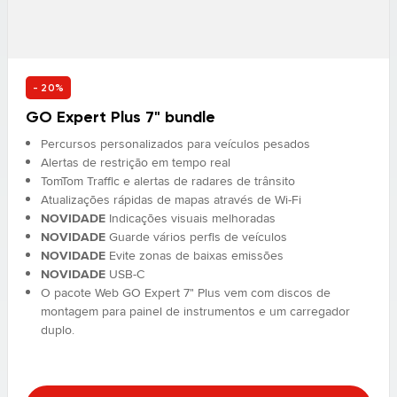
- 20%
GO Expert Plus 7" bundle
Percursos personalizados para veículos pesados
Alertas de restrição em tempo real
TomTom Traffic e alertas de radares de trânsito
Atualizações rápidas de mapas através de Wi-Fi
NOVIDADE
Indicações visuais melhoradas
NOVIDADE
Guarde vários perfis de veículos
NOVIDADE
Evite zonas de baixas emissões
NOVIDADE
USB-C
O pacote Web GO Expert 7" Plus vem com discos de
montagem para painel de instrumentos e um carregador
duplo.