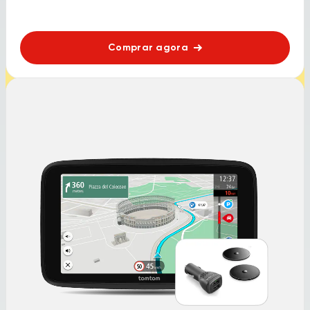
Comprar agora