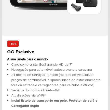
-35%
GO Exclusive
A sua janela para o mundo
Claro como cristal Ecrã grande HD de 7"
Navegação para automóvel, autocaravana e caravana
24 meses de Serviços TomTom (radares de velocidade,
preços de combustível, disponibilidade de estacionamento
fora da estrada e carregadores para veículos elétricos)
Serviços TomTom via Bluetooth®
Atualizações via Wi-Fi®
Inclui Estojo de transporte em pele, Protetor de ecrã e
Carregador duplo