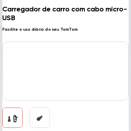
Carregador de carro com cabo micro-
USB
Facilite o uso diário do seu TomTom