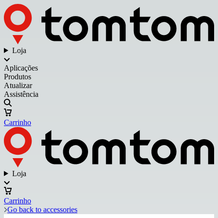
Loja
Aplicações
Produtos
Atualizar
Assistência
Carrinho
Loja
Carrinho
Go back to accessories