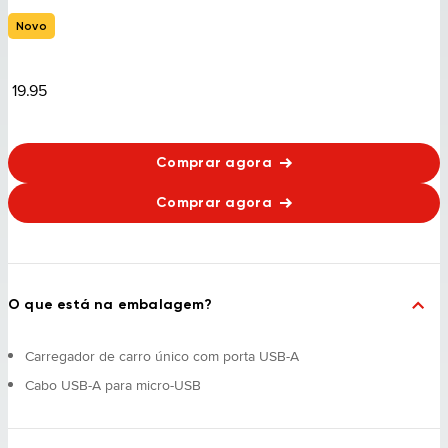
Novo
19.95
Comprar agora
Comprar agora
O que está na embalagem?
Carregador de carro único com porta USB-A
Cabo USB-A para micro-USB