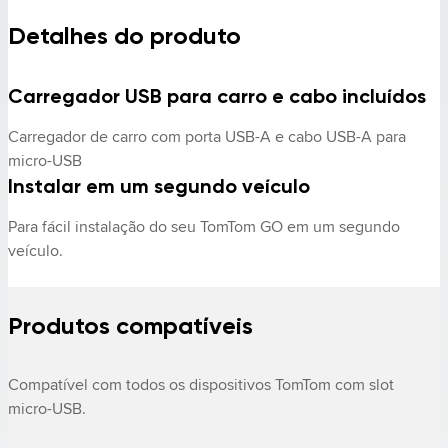
Detalhes do produto
Carregador USB para carro e cabo incluídos
Carregador de carro com porta USB-A e cabo USB-A para 
micro-USB
Instalar em um segundo veículo
Para fácil instalação do seu TomTom GO em um segundo 
veículo.
Produtos compatíveis
Compatível com todos os dispositivos TomTom com slot 
micro-USB. 
