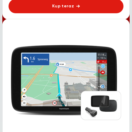
Kup teraz