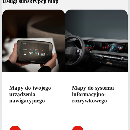
Usługi subskrypcji map
Mapy do twojego
Mapy do systemu
urządzenia
informacyjno-
nawigacyjnego
rozrywkowego