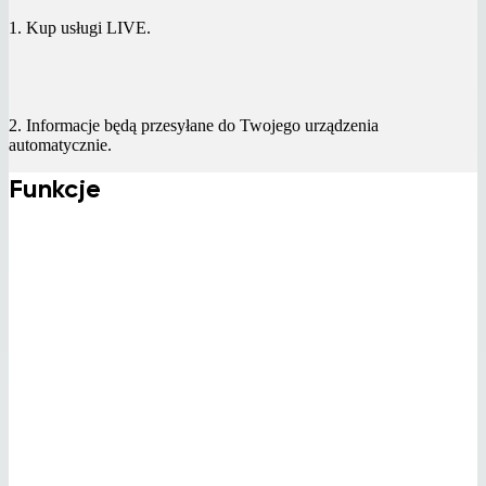
1. Kup usługi LIVE.
2. Informacje będą przesyłane do Twojego urządzenia
automatycznie.
Funkcje