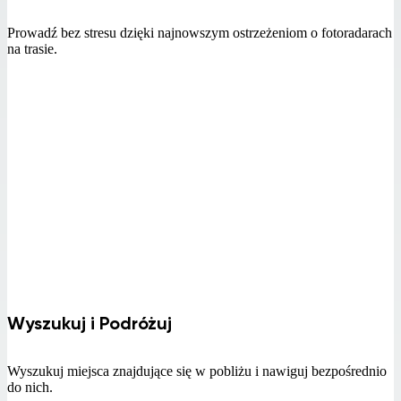
Prowadź bez stresu dzięki najnowszym ostrzeżeniom o fotoradarach
na trasie.
Wyszukuj i Podróżuj
Wyszukuj miejsca znajdujące się w pobliżu i nawiguj bezpośrednio
do nich.