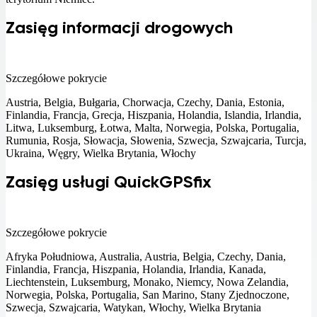
Zasięg informacji drogowych
Szczegółowe pokrycie
Austria, Belgia, Bułgaria, Chorwacja, Czechy, Dania, Estonia,
Finlandia, Francja, Grecja, Hiszpania, Holandia, Islandia, Irlandia,
Litwa, Luksemburg, Łotwa, Malta, Norwegia, Polska, Portugalia,
Rumunia, Rosja, Słowacja, Słowenia, Szwecja, Szwajcaria, Turcja,
Ukraina, Węgry, Wielka Brytania, Włochy
Zasięg usługi QuickGPSfix
Szczegółowe pokrycie
Afryka Południowa, Australia, Austria, Belgia, Czechy, Dania,
Finlandia, Francja, Hiszpania, Holandia, Irlandia, Kanada,
Liechtenstein, Luksemburg, Monako, Niemcy, Nowa Zelandia,
Norwegia, Polska, Portugalia, San Marino, Stany Zjednoczone,
Szwecja, Szwajcaria, Watykan, Włochy, Wielka Brytania