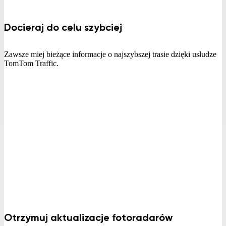
Docieraj do celu szybciej
Zawsze miej bieżące informacje o najszybszej trasie dzięki usłudze
TomTom Traffic.
Otrzymuj aktualizacje fotoradarów