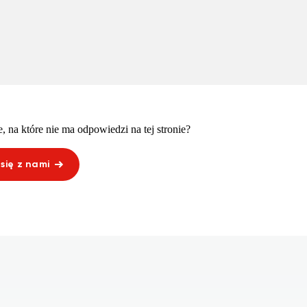
, na które nie ma odpowiedzi na tej stronie?
się z nami