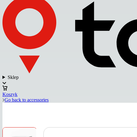
Sklep
Koszyk
Go back to accessories