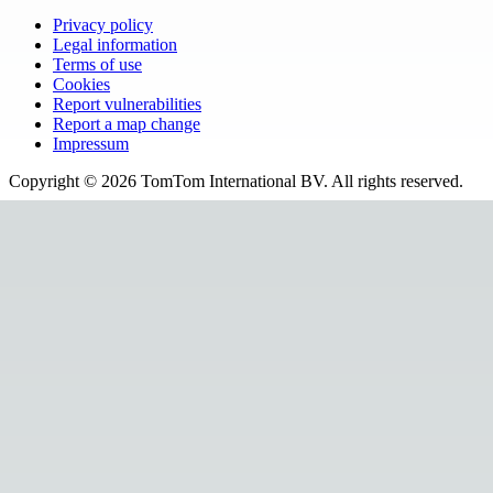
Privacy policy
Legal information
Terms of use
Cookies
Report vulnerabilities
Report a map change
Impressum
Copyright ©
2026
TomTom International BV. All rights reserved.