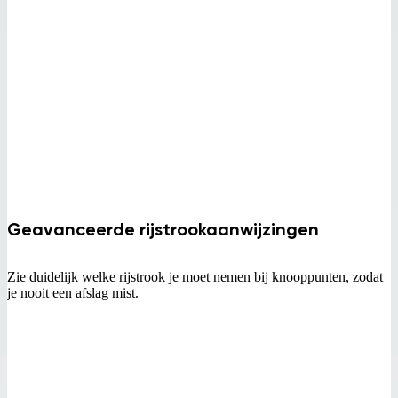
Geavanceerde rijstrookaanwijzingen
Zie duidelijk welke rijstrook je moet nemen bij knooppunten, zodat
je nooit een afslag mist.