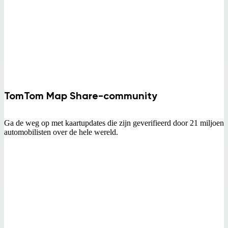
TomTom Map Share-community
Ga de weg op met kaartupdates die zijn geverifieerd door 21 miljoen
automobilisten over de hele wereld.