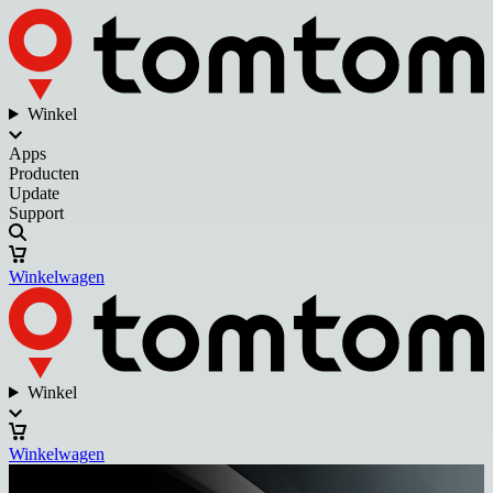
Winkel
Apps
Producten
Update
Support
Winkelwagen
Winkel
Winkelwagen