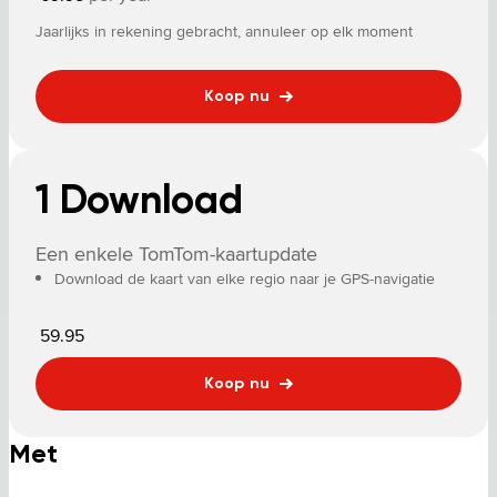
Jaarlijks in rekening gebracht, annuleer op elk moment
Koop nu
1 Download
Een enkele TomTom-kaartupdate
Download de kaart van elke regio naar je GPS-navigatie
59.95
Koop nu
Met