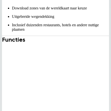
Download zones van de wereldkaart naar keuze
Uitgebreide wegendekking
Inclusief duizenden restaurants, hotels en andere nuttige
plaatsen
Functies