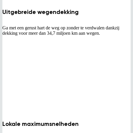
Uitgebreide wegendekking
Ga met een gerust hart de weg op zonder te verdwalen dankzij
dekking voor meer dan 34,7 miljoen km aan wegen.
Lokale maximumsnelheden