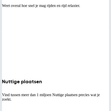
Weet overal hoe snel je mag rijden en rijd relaxter.
Nuttige plaatsen
Vind tussen meer dan 1 miljoen Nuttige plaatsen precies wat je
zoekt.