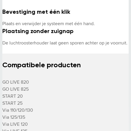
Bevestiging met één klik
Plaats en verwijder je systeem met één hand.
Plaatsing zonder zuignap
De luchtroosterhouder laat geen sporen achter op je voorruit.
Compatibele producten
GO LIVE 820

GO LIVE 825

START 20

START 25

Via 110/120/130

Via 125/135

Via LIVE 120
