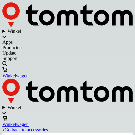
Winkel
Apps
Producten
Update
Support
Winkelwagen
Winkel
Winkelwagen
Go back to accessories