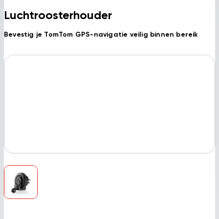
Luchtroosterhouder
Bevestig je TomTom GPS-navigatie veilig binnen bereik