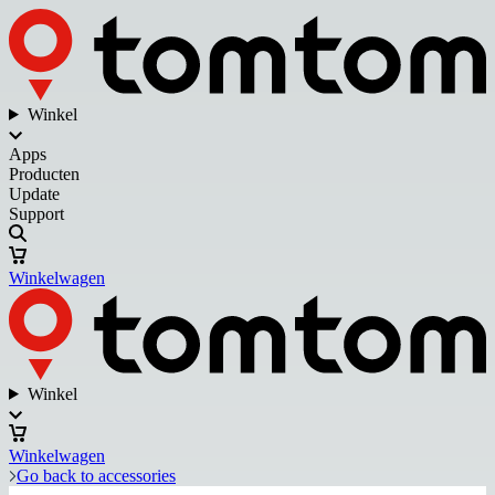
Winkel
Apps
Producten
Update
Support
Winkelwagen
Winkel
Winkelwagen
Go back to accessories