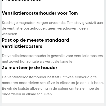
Ventilatieroosterhouder voor Tom
Krachtige magneten zorgen ervoor dat Tom stevig vastzit aan 
de ventilatieroosterhouder: geen verschuiven, geen 
wiebelen.
Past op de meeste standaard
ventilatieroosters
De ventilatieroosterhouder is geschikt voor ventilatieroosters 
met zowel horizontale als verticale lamellen.
Zo monteer je de houder
De ventilatieroosterhouder bestaat uit twee eenvoudig te 
monteren onderdelen: schuif ze in elkaar tot je een klik hoort. 
Bekijk de laatste afbeelding in de galerij om te zien hoe de 
onderdelen in elkaar schuiven.