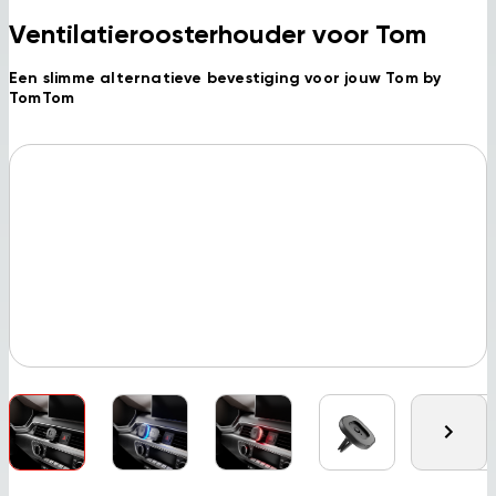
Ventilatieroosterhouder voor Tom
Een slimme alternatieve bevestiging voor jouw Tom by
TomTom