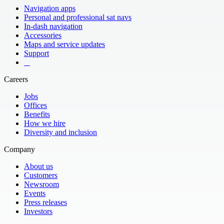
Navigation apps
Personal and professional sat navs
In-dash navigation
Accessories
Maps and service updates
Support
​ ​ ​ ​
Careers
Jobs
Offices
Benefits
How we hire
Diversity and inclusion
Company
About us
Customers
Newsroom
Events
Press releases
Investors