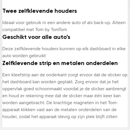
Twee zelfklevende houders
Ideaal voor gebruik in een andere auto of als back-up. Alleen 
compatibel met Tom by TomTom
Geschikt voor alle auto’s
Deze zelfklevende houders kunnen op elk dashboard in elke 
auto worden gebruikt
Zelfklevende strip en metalen onderdelen
Een kleefstrip aan de onderkant zorgt ervoor dat de sticker op 
het dashboard kan worden geplakt. Zorg ervoor dat je het 
oppervlak goed schoonmaakt voordat je de sticker aanbrengt 
en houd er rekening mee dat de sticker maar één keer kan 
worden aangebracht. De krachtige magneten in het Tom-
apparaat klikken vast aan de metalen onderdelen van de 
houder, zodat het apparaat stevig op zijn plek blijft zitten