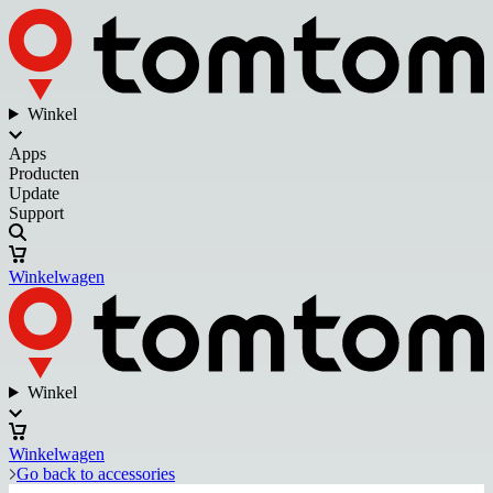
Winkel
Apps
Producten
Update
Support
Winkelwagen
Winkel
Winkelwagen
Go back to accessories