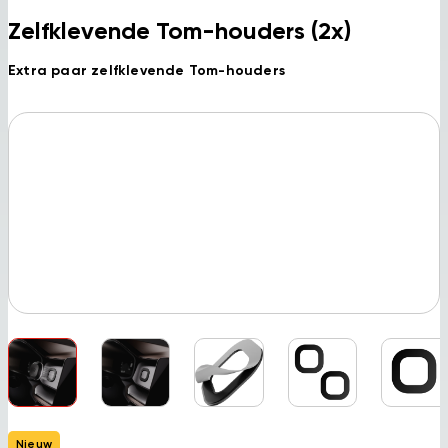
Zelfklevende Tom-houders (2x)
Extra paar zelfklevende Tom-houders
Nieuw