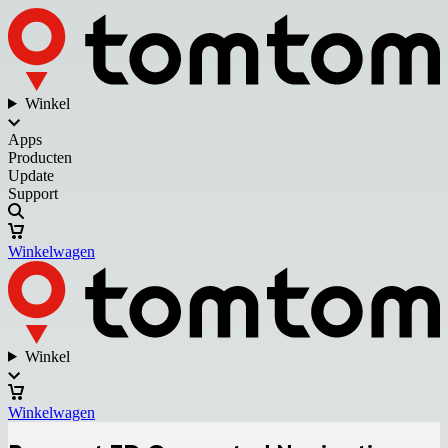
Winkel
Apps
Producten
Update
Support
Winkelwagen
Winkel
Winkelwagen