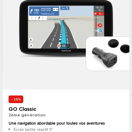
- 25%
GO Classic
2ème génération
Une navigation abordable pour toutes vos aventures
Écran tactile réactif 5"