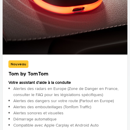
Nouveau
Tom by TomTom
Votre assistant d'aide à la conduite
Alertes des radars en Europe (Zone de Danger en France,
consulter le FAQ pour les législations spécifiques)
Alertes des dangers sur votre route (Partout en Europe)
Alertes des embouteillages (TomTom Traffic)
Alertes sonores et visuelles
Démarrage automatique
Compatible avec Apple Carplay et Android Auto