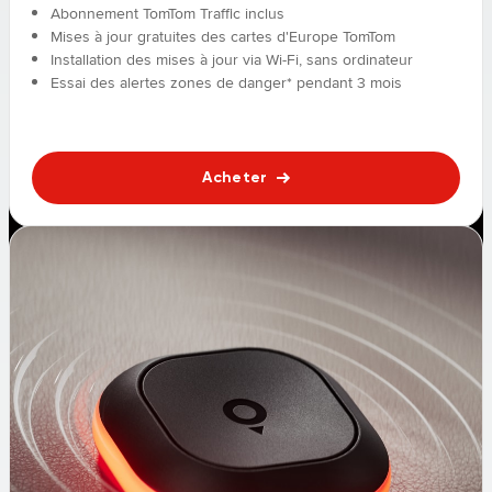
Abonnement TomTom Traffic inclus
Mises à jour gratuites des cartes d'Europe TomTom
Installation des mises à jour via Wi-Fi, sans ordinateur
Essai des alertes zones de danger* pendant 3 mois
Acheter