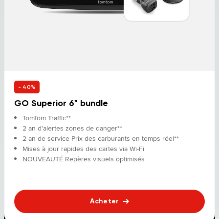
- 40%
GO Superior 6" bundle
TomTom Traffic**
2 an d'alertes zones de danger**
2 an de service Prix des carburants en temps réel**
Mises à jour rapides des cartes via Wi-Fi
NOUVEAUTÉ Repères visuels optimisés
Acheter