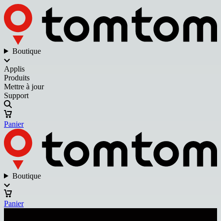
Boutique
Applis
Produits
Mettre à jour
Support
Panier
Boutique
Panier