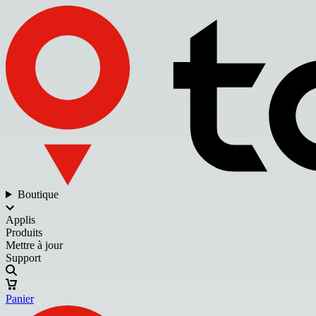
Boutique
Applis
Produits
Mettre à jour
Support
Panier