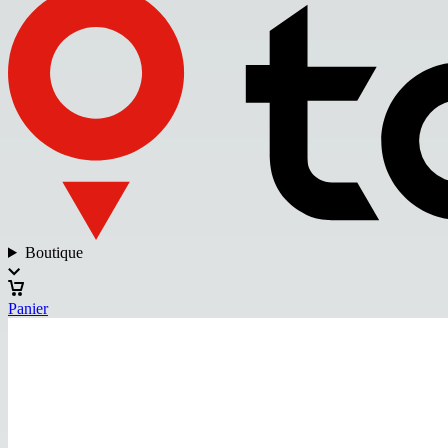
Boutique
Panier