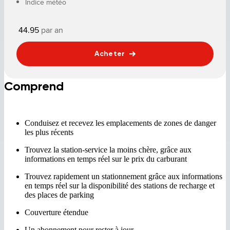
Indice météo
44.95
par an
Acheter
Comprend
Conduisez et recevez les emplacements de zones de danger
les plus récents
Trouvez la station-service la moins chère, grâce aux
informations en temps réel sur le prix du carburant
Trouvez rapidement un stationnement grâce aux informations
en temps réel sur la disponibilité des stations de recharge et
des places de parking
Couverture étendue
Un abonnement pour rester à jour