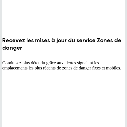
Recevez les mises à jour du service Zones de
danger
Conduisez plus détendu grâce aux alertes signalant les
emplacements les plus récents de zones de danger fixes et mobiles.