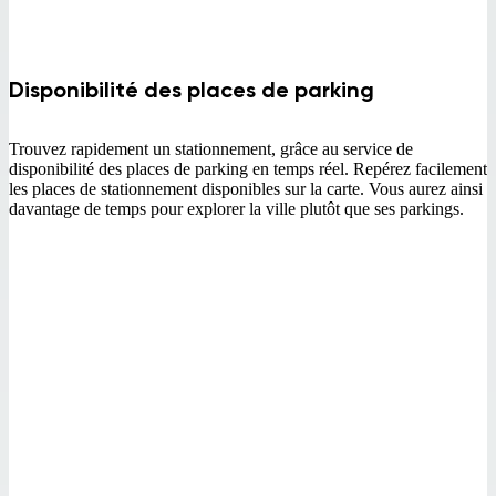
Disponibilité des places de parking
Trouvez rapidement un stationnement, grâce au service de
disponibilité des places de parking en temps réel. Repérez facilement
les places de stationnement disponibles sur la carte. Vous aurez ainsi
davantage de temps pour explorer la ville plutôt que ses parkings.