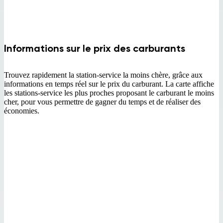
Informations sur le prix des carburants
Trouvez rapidement la station-service la moins chère, grâce aux
informations en temps réel sur le prix du carburant. La carte affiche
les stations-service les plus proches proposant le carburant le moins
cher, pour vous permettre de gagner du temps et de réaliser des
économies.