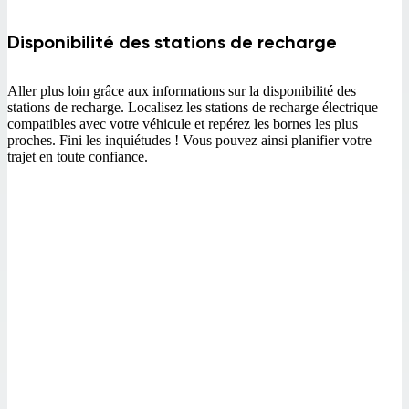
Disponibilité des stations de recharge
Aller plus loin grâce aux informations sur la disponibilité des
stations de recharge. Localisez les stations de recharge électrique
compatibles avec votre véhicule et repérez les bornes les plus
proches. Fini les inquiétudes ! Vous pouvez ainsi planifier votre
trajet en toute confiance.