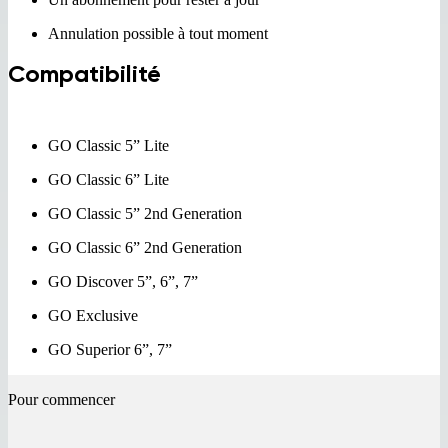
Annulation possible à tout moment
Compatibilité
GO Classic 5” Lite
GO Classic 6” Lite
GO Classic 5” 2nd Generation
GO Classic 6” 2nd Generation
GO Discover 5”, 6”, 7”
GO Exclusive​
GO Superior 6”, 7”
Pour commencer