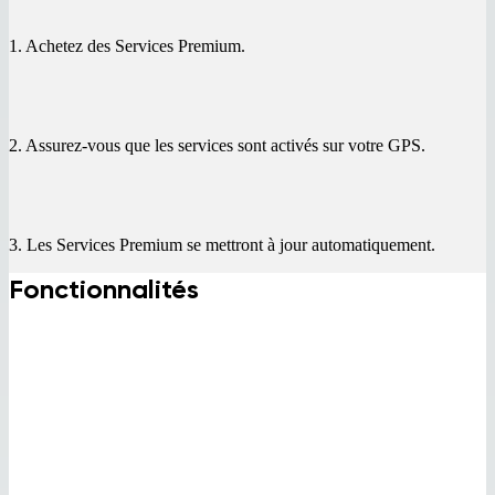
1. Achetez des Services Premium.
2. Assurez-vous que les services sont activés sur votre GPS.
3. Les Services Premium se mettront à jour automatiquement.
Fonctionnalités