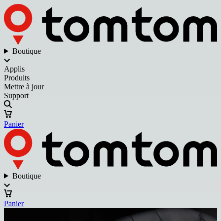
Boutique
Applis
Produits
Mettre à jour
Support
Panier
Boutique
Panier