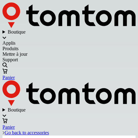
Boutique
Applis
Produits
Mettre à jour
Support
Panier
Boutique
Panier
Go back to accessories