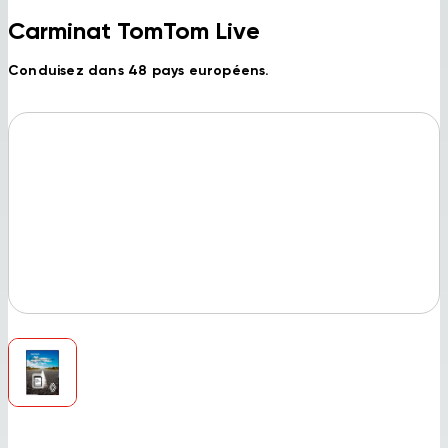
Carminat TomTom Live
Conduisez dans 48 pays européens.