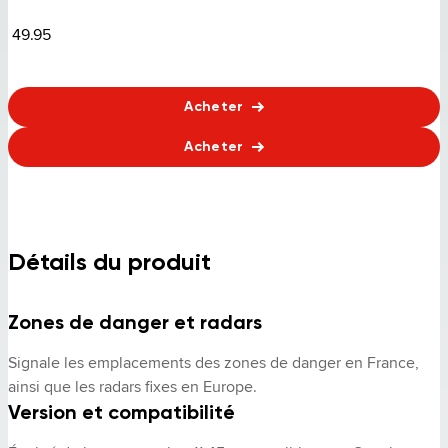
49.95
Acheter
Acheter
Détails du produit
Zones de danger et radars
Signale les emplacements des zones de danger en France, 
ainsi que les radars fixes en Europe.
Version et compatibilité