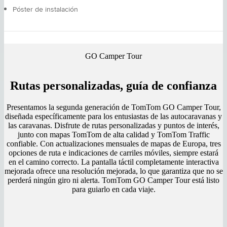
Póster de instalación
GO Camper Tour
Rutas personalizadas, guía de confianza
Presentamos la segunda generación de TomTom GO Camper Tour,
diseñada específicamente para los entusiastas de las autocaravanas y
las caravanas. Disfrute de rutas personalizadas y puntos de interés,
junto con mapas TomTom de alta calidad y TomTom Traffic
confiable. Con actualizaciones mensuales de mapas de Europa, tres
opciones de ruta e indicaciones de carriles móviles, siempre estará
en el camino correcto. La pantalla táctil completamente interactiva
mejorada ofrece una resolución mejorada, lo que garantiza que no se
perderá ningún giro ni alerta. TomTom GO Camper Tour está listo
para guiarlo en cada viaje.