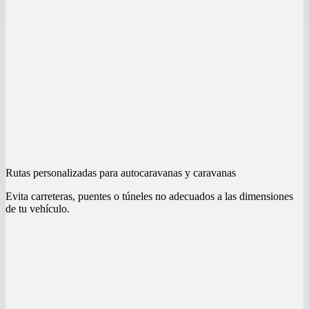
Rutas personalizadas para autocaravanas y caravanas
Evita carreteras, puentes o túneles no adecuados a las dimensiones
de tu vehículo.