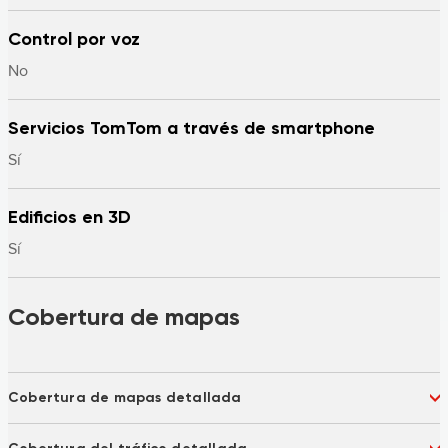
Control por voz
No
Servicios TomTom a través de smartphone
Sí
Edificios en 3D
Sí
Cobertura de mapas
Cobertura de mapas detallada
Albania
Alemania