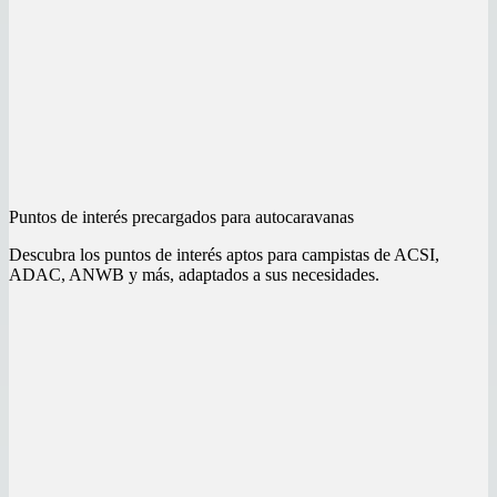
Puntos de interés precargados para autocaravanas
Descubra los puntos de interés aptos para campistas de ACSI,
ADAC, ANWB y más, adaptados a sus necesidades.