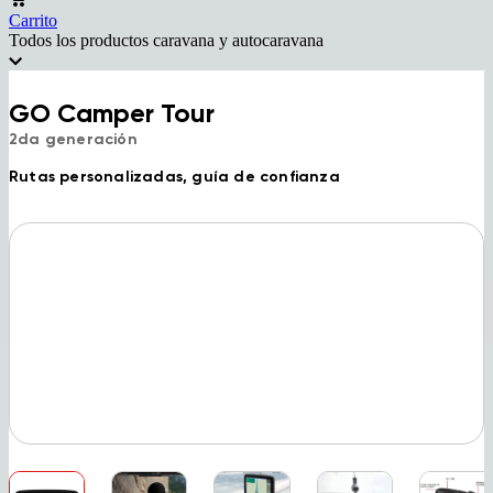
Carrito
Todos los productos caravana y autocaravana
GO Camper Tour
2da generación
Rutas personalizadas, guía de confianza