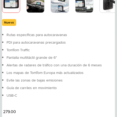
Nuevo
Rutas específicas para autocaravanas
PDI para autocaravanas precargados
TomTom Traffic
Pantalla multitáctil grande de 6"
Alertas de radares de tráfico con una duración de 6 meses
Los mapas de TomTom Europa más actualizados
Evite las zonas de bajas emisiones
Guía de carriles en movimiento
USB-C
279.00