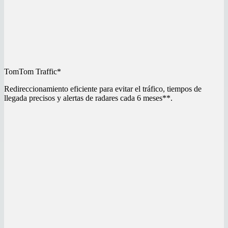
TomTom Traffic*
Redireccionamiento eficiente para evitar el tráfico, tiempos de
llegada precisos y alertas de radares cada 6 meses**.