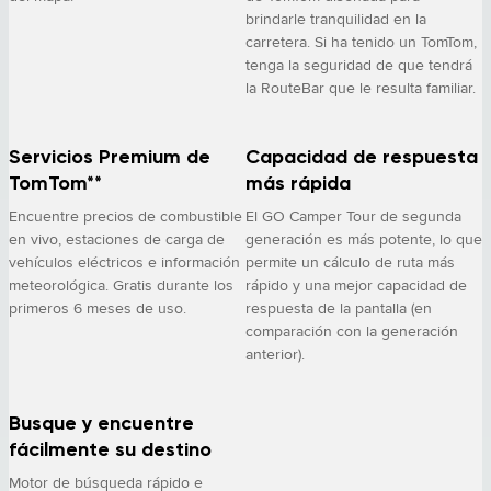
brindarle tranquilidad en la
carretera. Si ha tenido un TomTom,
tenga la seguridad de que tendrá
la RouteBar que le resulta familiar.
Servicios Premium de
Capacidad de respuesta
TomTom**
más rápida
Encuentre precios de combustible
El GO Camper Tour de segunda
en vivo, estaciones de carga de
generación es más potente, lo que
vehículos eléctricos e información
permite un cálculo de ruta más
meteorológica. Gratis durante los
rápido y una mejor capacidad de
primeros 6 meses de uso.
respuesta de la pantalla (en
comparación con la generación
anterior).
Busque y encuentre
fácilmente su destino
Motor de búsqueda rápido e