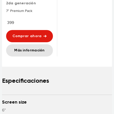
2da generación
7" Premium Pack
399
Comprar ahora
Más información
Especificaciones
Screen size
6"