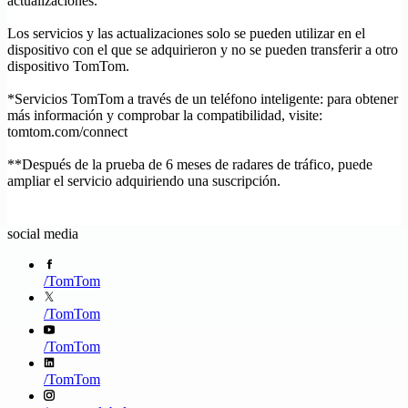
actualizaciones.
Los servicios y las actualizaciones solo se pueden utilizar en el
dispositivo con el que se adquirieron y no se pueden transferir a otro
dispositivo TomTom.
*Servicios TomTom a través de un teléfono inteligente: para obtener
más información y comprobar la compatibilidad, visite:
tomtom.com/connect
**Después de la prueba de 6 meses de radares de tráfico, puede
ampliar el servicio adquiriendo una suscripción.
social media
/
TomTom
/
TomTom
/
TomTom
/
TomTom