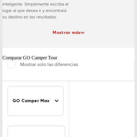
inteligente. Simplemente escriba el
lugar al que desea ir y encontrará
su destino en los resultados.
Mostrar más
Comparar GO Camper Tour
Mostrar solo las diferencias
GO Camper Max