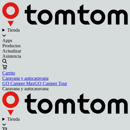
Tienda
Apps
Productos
Actualizar
Asistencia
Carrito
Caravana y autocaravana
GO Camper Max
GO Camper Tour
Caravana y autocaravana
Tienda