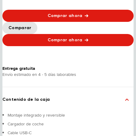
Comprar ahora
Comparar
Comprar ahora
Entrega gratuita
Envío estimado en 4 - 5 días laborables
Contenido de la caja
Montaje integrado y reversible
Cargador de coche
Cable USB-C