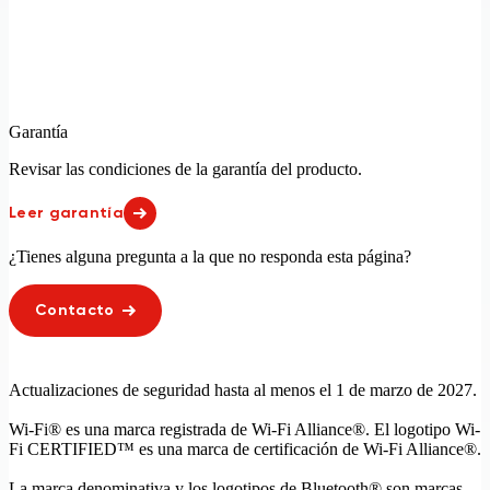
Garantía
Revisar las condiciones de la garantía del producto.
Leer garantía
¿Tienes alguna pregunta a la que no responda esta página?
Contacto
Actualizaciones de seguridad hasta al menos el 1 de marzo de 2027.
Wi-Fi® es una marca registrada de Wi-Fi Alliance®. El logotipo Wi-
Fi CERTIFIED™ es una marca de certificación de Wi-Fi Alliance®.
La marca denominativa y los logotipos de Bluetooth® son marcas