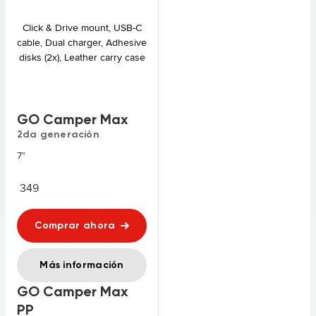
Click & Drive mount, USB-C
cable, Dual charger, Adhesive
disks (2x), Leather carry case
GO Camper Max
2da generación
7"
349
Comprar ahora
Más información
GO Camper Max
PP