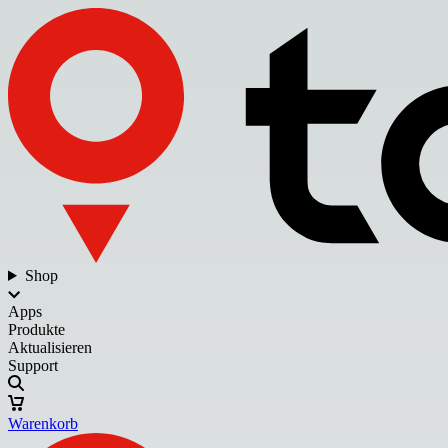
Shop
Apps
Produkte
Aktualisieren
Support
Warenkorb