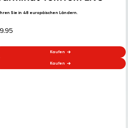
hren Sie in 48 europäischen Ländern.
9.95
Kaufen
Kaufen