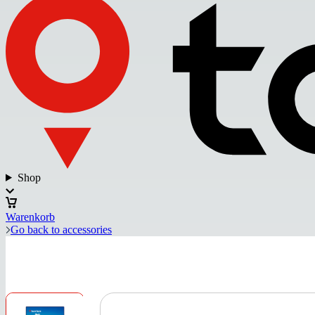
Shop
Warenkorb
Go back to accessories