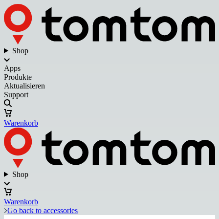
Shop
Apps
Produkte
Aktualisieren
Support
Warenkorb
Shop
Warenkorb
Go back to accessories