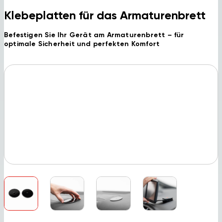
Klebeplatten für das Armaturenbrett
Befestigen Sie Ihr Gerät am Armaturenbrett – für
optimale Sicherheit und perfekten Komfort