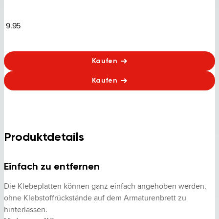
9.95
Kaufen
Kaufen
Produktdetails
Einfach zu entfernen
Die Klebeplatten können ganz einfach angehoben werden, 
ohne Klebstoffrückstände auf dem Armaturenbrett zu 
hinterlassen.