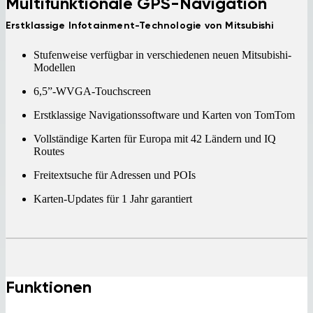
Multifunktionale GPS-Navigation
Erstklassige Infotainment-Technologie von Mitsubishi
Stufenweise verfügbar in verschiedenen neuen Mitsubishi-
Modellen
6,5”-WVGA-Touchscreen
Erstklassige Navigationssoftware und Karten von TomTom
Vollständige Karten für Europa mit 42 Ländern und IQ
Routes
Freitextsuche für Adressen und POIs
Karten-Updates für 1 Jahr garantiert
Funktionen