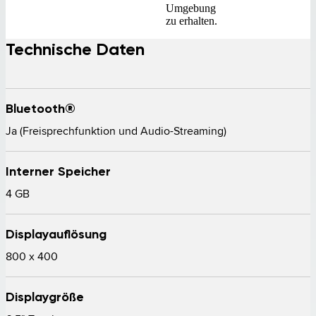
Umgebung
zu erhalten.
Technische Daten
Bluetooth®
Ja (Freisprechfunktion und Audio-Streaming) 
Interner Speicher
4 GB
Displayauflösung
800 x 400 
Displaygröße