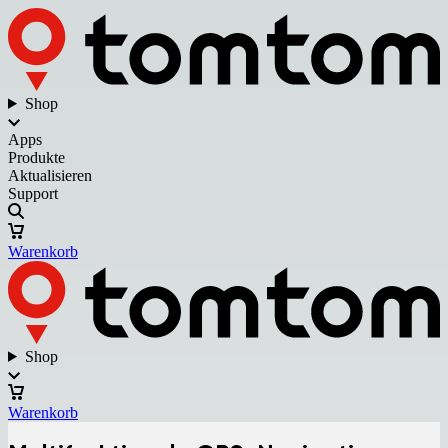
Shop
Apps
Produkte
Aktualisieren
Support
Warenkorb
Shop
Warenkorb