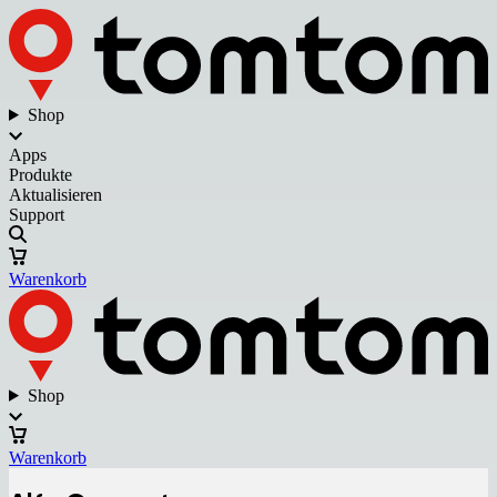
Shop
Apps
Produkte
Aktualisieren
Support
Warenkorb
Shop
Warenkorb