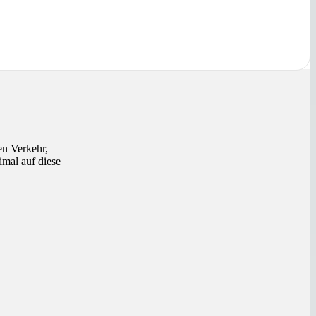
en Verkehr,
mal auf diese