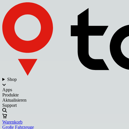
Shop
Apps
Produkte
Aktualisieren
Support
Warenkorb
Große Fahrzeuge