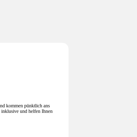
 und kommen pünktlich ans
 inklusive und helfen Ihnen