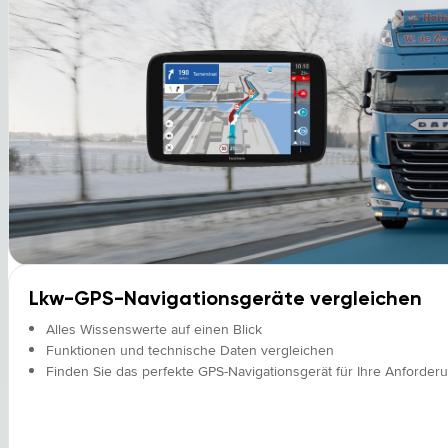
Lkw-GPS-Navigationsgeräte vergleichen
Alles Wissenswerte auf einen Blick
Funktionen und technische Daten vergleichen
Finden Sie das perfekte GPS-Navigationsgerät für Ihre Anforder