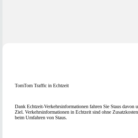
TomTom Traffic in Echtzeit
Dank Echtzeit-Verkehrsinformationen fahren Sie Staus davon
Ziel. Verkehrsinformationen in Echtzeit sind ohne Zusatzkosten
beim Umfahren von Staus.