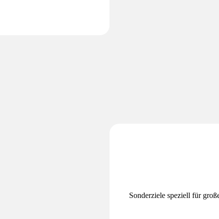
Sonderziele speziell für gro