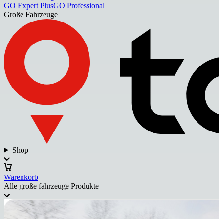
GO Expert Plus
GO Professional
Große Fahrzeuge
Shop
Warenkorb
Alle große fahrzeuge Produkte