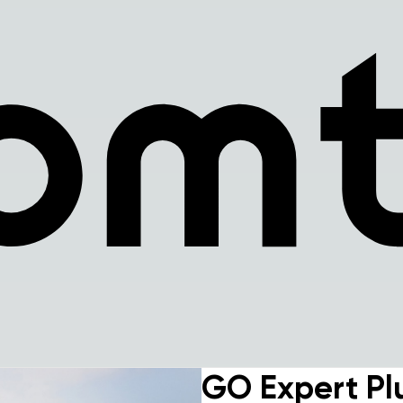
GO Expert Pl