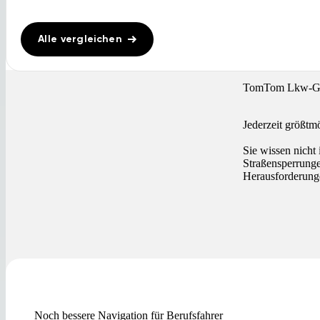
Alle vergleichen
TomTom Lkw-G
Jederzeit größtm
Sie wissen nicht
Straßensperrunge
Herausforderunge
Noch bessere Navigation für Berufsfahrer