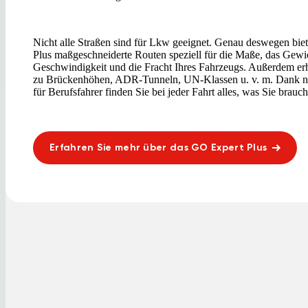
Nicht alle Straßen sind für Lkw geeignet. Genau deswegen b
Plus maßgeschneiderte Routen speziell für die Maße, das Gewi
Geschwindigkeit und die Fracht Ihres Fahrzeugs. Außerdem er
zu Brückenhöhen, ADR-Tunneln, UN-Klassen u. v. m. Dank nüt
für Berufsfahrer finden Sie bei jeder Fahrt alles, was Sie brauc
Erfahren Sie mehr über das GO Expert Plus