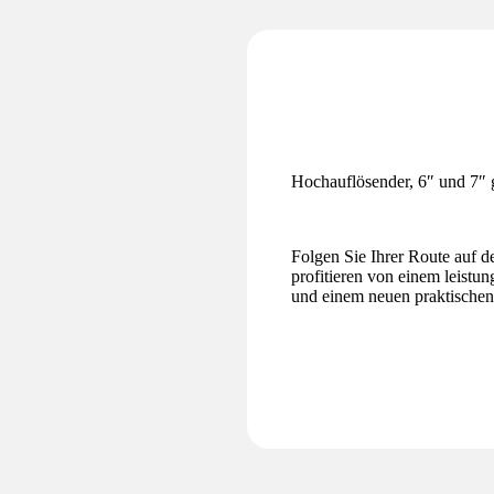
Hochauflösender, 6″ und 7″ 
Folgen Sie Ihrer Route auf 
profitieren von einem leistu
und einem neuen praktische