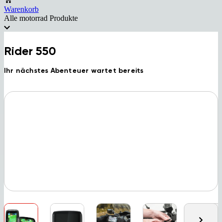
Warenkorb
Alle motorrad Produkte
Rider 550
Ihr nächstes Abenteuer wartet bereits