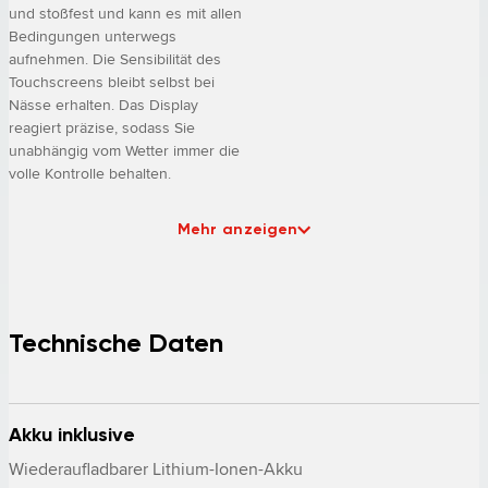
und stoßfest und kann es mit allen
Bedingungen unterwegs
aufnehmen. Die Sensibilität des
Touchscreens bleibt selbst bei
Nässe erhalten. Das Display
reagiert präzise, sodass Sie
unabhängig vom Wetter immer die
volle Kontrolle behalten.
Mehr anzeigen
Technische Daten
Akku inklusive
Wiederaufladbarer Lithium-Ionen-Akku