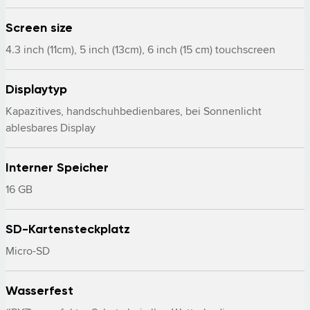
Screen size
4.3 inch (11cm), 5 inch (13cm), 6 inch (15 cm) touchscreen
Displaytyp
Kapazitives, handschuhbedienbares, bei Sonnenlicht 
ablesbares Display
Interner Speicher
16 GB
SD-Kartensteckplatz
Micro-SD
Wasserfest