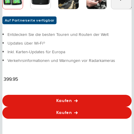
Auf Partnerseite verfügbar
Entdecken Sie die besten Touren und Routen der Welt
Updates über Wi-Fi®
Inkl. Karten-Updates für Europa
Verkehrsinformationen und Warnungen vor Radarkameras
399.95
Kaufen
Kaufen