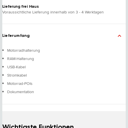
Lieferung frei Haus
Voraussichtliche Lieferung innerhalb von 3 - 4 Werktagen
Lieferumfang
Motorradhalterung
RAM-Halterung
USB-Kabel
Stromkabel
Motorrad-POIs
Dokumentation
Wichtigste Funktionen