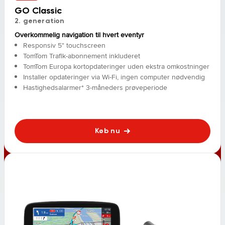
GO Classic
2. generation
Overkommelig navigation til hvert eventyr
Responsiv 5" touchscreen
TomTom Trafik-abonnement inkluderet
TomTom Europa kortopdateringer uden ekstra omkostninger
Installer opdateringer via Wi-Fi, ingen computer nødvendig
Hastighedsalarmer* 3-måneders prøveperiode
Køb nu