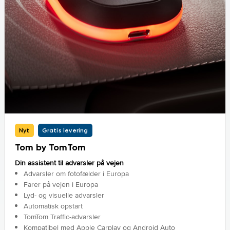
Nyt
Gratis levering
Tom by TomTom
Din assistent til advarsler på vejen
Advarsler om fotofælder i Europa
Farer på vejen i Europa
Lyd- og visuelle advarsler
Automatisk opstart
TomTom Traffic-advarsler
Kompatibel med Apple Carplay og Android Auto