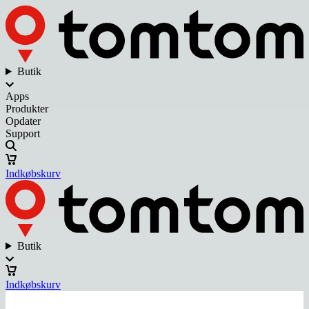
Butik
Apps
Produkter
Opdater
Support
Indkøbskurv
Butik
Indkøbskurv