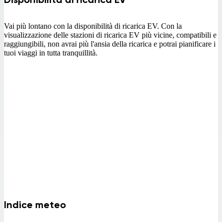
Vai più lontano con la disponibilità di ricarica EV. Con la
visualizzazione delle stazioni di ricarica EV più vicine, compatibili e
raggiungibili, non avrai più l'ansia della ricarica e potrai pianificare i
tuoi viaggi in tutta tranquillità.
Indice meteo