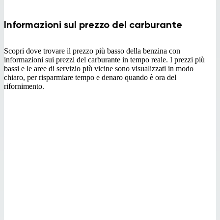
Informazioni sul prezzo del carburante
Scopri dove trovare il prezzo più basso della benzina con
informazioni sui prezzi del carburante in tempo reale. I prezzi più
bassi e le aree di servizio più vicine sono visualizzati in modo
chiaro, per risparmiare tempo e denaro quando è ora del
rifornimento.