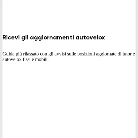
Ricevi gli aggiornamenti autovelox
Guida più rilassato con gli avvisi sulle posizioni aggiornate di tutor e
autovelox fissi e mobili.