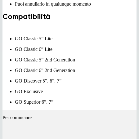
Puoi annullarlo in qualunque momento
Compatibilità
GO Classic 5” Lite
GO Classic 6” Lite
GO Classic 5” 2nd Generation
GO Classic 6” 2nd Generation
GO Discover 5”, 6”, 7”
GO Exclusive​
GO Superior 6”, 7”
Per cominciare