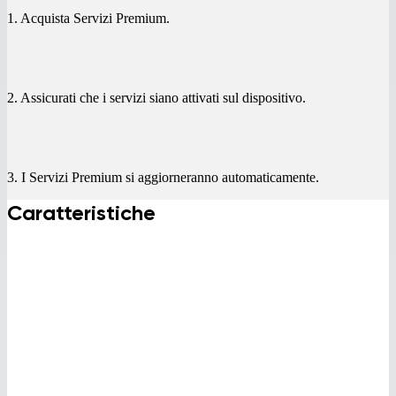
1. Acquista Servizi Premium.
2. Assicurati che i servizi siano attivati sul dispositivo.
3. I Servizi Premium si aggiorneranno automaticamente.
Caratteristiche