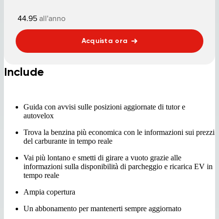
44.95
all'anno
Acquista ora
Include
Guida con avvisi sulle posizioni aggiornate di tutor e
autovelox
Trova la benzina più economica con le informazioni sui prezzi
del carburante in tempo reale
Vai più lontano e smetti di girare a vuoto grazie alle
informazioni sulla disponibilità di parcheggio e ricarica EV in
tempo reale
Ampia copertura
Un abbonamento per mantenerti sempre aggiornato