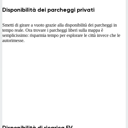
Disponibilità dei parcheggi privati
Smetti di girare a vuoto grazie alla disponibilità dei parcheggi in
tempo reale. Ora trovare i parcheggi liberi sulla mappa è
semplicissimo: risparmia tempo per esplorare le città invece che le
autorimesse.
Disponibilità di ricarica EV