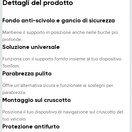
Dettagli del prodotto
Fondo anti-scivolo e gancio di sicurezza
Mantiene il supporto in posizione anche nelle buche più 
profonde.
Soluzione universale
Funziona con il supporto fornito insieme al tuo dispositivo 
TomTom.
Parabrezza pulito
Offre un'alternativa sicura e funzionale ai sostegni per 
parabrezza.
Montaggio sul cruscotto
Posiziona il tuo dispositivo di navigazione sul cruscotto del 
tuo veicolo.
Protezione antifurto