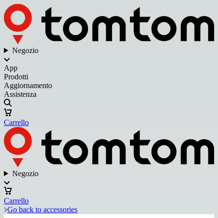
Negozio
App
Prodotti
Aggiornamento
Assistenza
Carrello
Negozio
Carrello
Go back to accessories