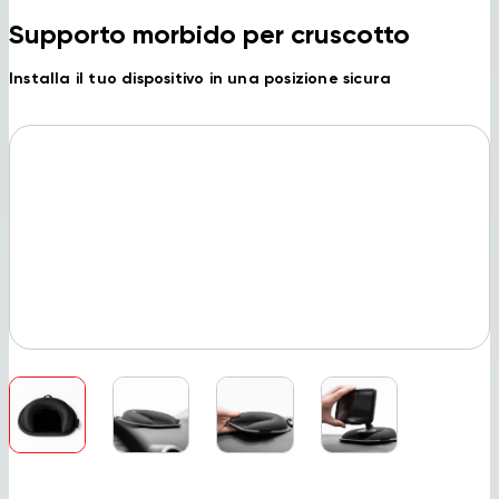
Supporto morbido per cruscotto
Installa il tuo dispositivo in una posizione sicura