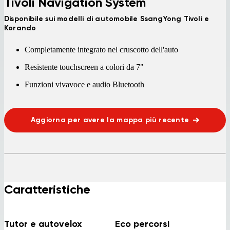
Tivoli Navigation System
Disponibile sui modelli di automobile SsangYong Tivoli e
Korando
Completamente integrato nel cruscotto dell'auto
Resistente touchscreen a colori da 7"
Funzioni vivavoce e audio Bluetooth
Aggiorna per avere la mappa più recente
Caratteristiche
Tutor e autovelox
Eco percorsi