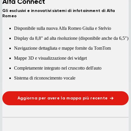
Alfa Connect
Gli esclusivi e innovativi sistemi di infotainment di Alfa
Romeo
Disponibile sulla nuova Alfa Romeo Giulia e Stelvio
Display da 8,8" ad alta risoluzione (disponibile anche da 6,5")
Navigazione dettagliata e mappe fornite da TomTom
Mappe 3D e visualizzazione dei widget
Completamente integrato nel cruscotto dell'auto
Sistema di riconoscimento vocale
Aggiorna per avere la mappa più recente