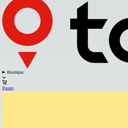
Boutique
Panier