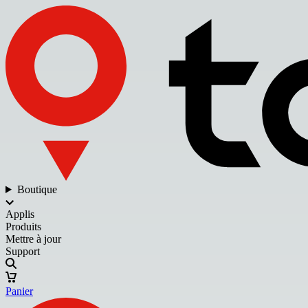
Boutique
Applis
Produits
Mettre à jour
Support
Panier