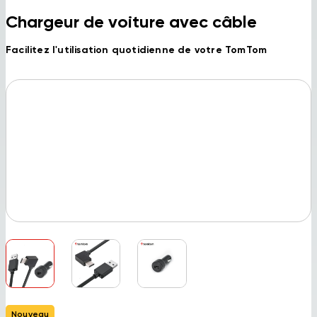
Chargeur de voiture avec câble
Facilitez l'utilisation quotidienne de votre TomTom
Nouveau