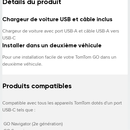
Détails du produit
Chargeur de voiture USB et câble inclus
Chargeur de voiture avec port USB-A et câble USB-A vers 
USB-C
Installer dans un deuxième véhicule
Pour une installation facile de votre TomTom GO dans un 
deuxième véhicule.
Produits compatibles
Compatible avec tous les appareils TomTom dotés d'un port 
USB-C tels que : 

 GO Navigator (2e génération) 
