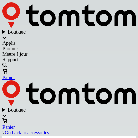
Boutique
Applis
Produits
Mettre à jour
Support
Panier
Boutique
Panier
Go back to accessories