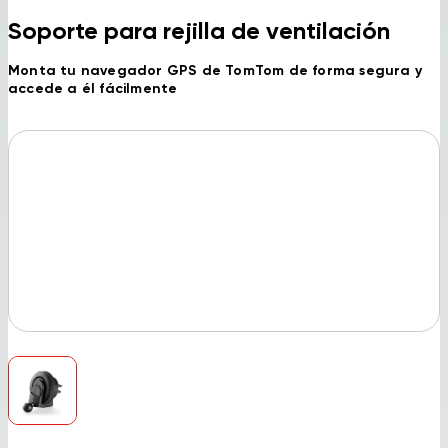
Soporte para rejilla de ventilación
Monta tu navegador GPS de TomTom de forma segura y
accede a él fácilmente