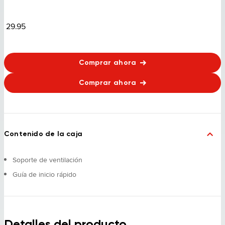
29.95
Comprar ahora
Comprar ahora
Contenido de la caja
Soporte de ventilación
Guía de inicio rápido
Detalles del producto