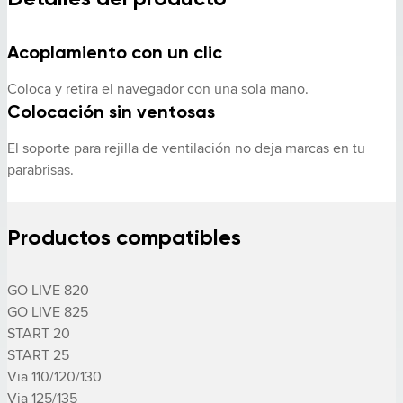
Acoplamiento con un clic
Coloca y retira el navegador con una sola mano.
Colocación sin ventosas
El soporte para rejilla de ventilación no deja marcas en tu 
parabrisas.
Productos compatibles
GO LIVE 820

GO LIVE 825

START 20

START 25

Via 110/120/130

Via 125/135
