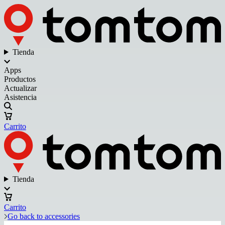
Tienda
Apps
Productos
Actualizar
Asistencia
Carrito
Tienda
Carrito
Go back to accessories