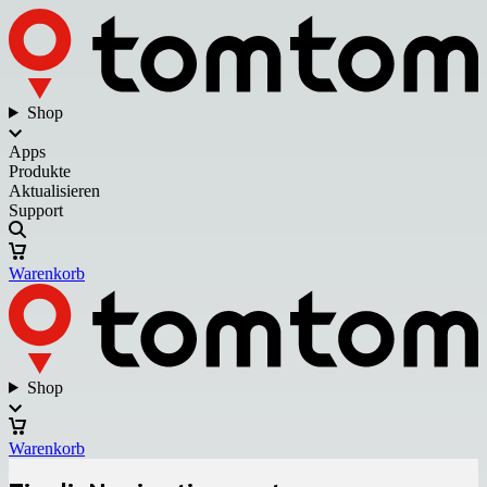
Shop
Apps
Produkte
Aktualisieren
Support
Warenkorb
Shop
Warenkorb