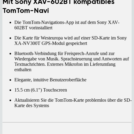
Mit Sony XAV-602BT kompatibles
TomTom-Navi
Die TomTom-Navigations-App ist auf dem Sony XAV-
602BT vorinstalliert
Die Karte für Westeuropa wird auf einer SD-Karte im Sony
XA-NV300T GPS-Modul gespeichert
Bluetooth-Verbindung für Freisprech-Anrufe und zur
Wiedergabe von Musik. Sprachsteuerung und Antworten auf
Textnachrichten. Externes Mikrofon im Lieferumfang
enthalten
Elegante, intuitive Benutzeroberfläche
15.5 cm (6.1") Touchscreen
Aktualisieren Sie die TomTom-Karte problemlos über die SD-
Karte des Systems