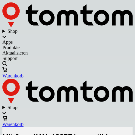
Shop
Apps
Produkte
Aktualisieren
Support
Warenkorb
Shop
Warenkorb