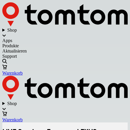
Shop
Apps
Produkte
Aktualisieren
Support
Warenkorb
Shop
Warenkorb