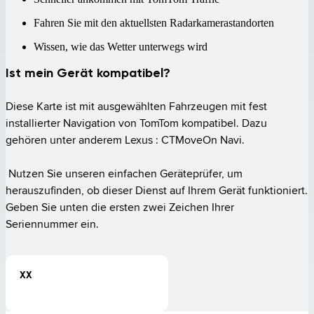
Fahren Sie mit den aktuellsten Radarkamerastandorten
Wissen, wie das Wetter unterwegs wird
Ist mein Gerät kompatibel?
Diese Karte ist mit ausgewählten Fahrzeugen mit fest 
installierter Navigation von TomTom kompatibel. Dazu 
gehören unter anderem Lexus : CTMoveOn Navi.

 Nutzen Sie unseren einfachen Geräteprüfer, um 
herauszufinden, ob dieser Dienst auf Ihrem Gerät funktioniert. 
Geben Sie unten die ersten zwei Zeichen Ihrer 
Seriennummer ein.
XX