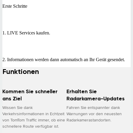
Erste Schritte
1. LIVE Services kaufen.
2. Informationen werden dann automatisch an Ihr Gerät gesendet.
Funktionen
Kommen Sie schneller
Erhalten Sie
ans Ziel
Radarkamera-Updates
Wissen Sie dank
Fahren Sie entspannter dank
Verkehrsinformationen in Echtzeit
Warnungen vor den neuesten
von TomTom Traffic immer, ob eine
Radarkamerastandorten.
schnellere Route verfügbar ist.