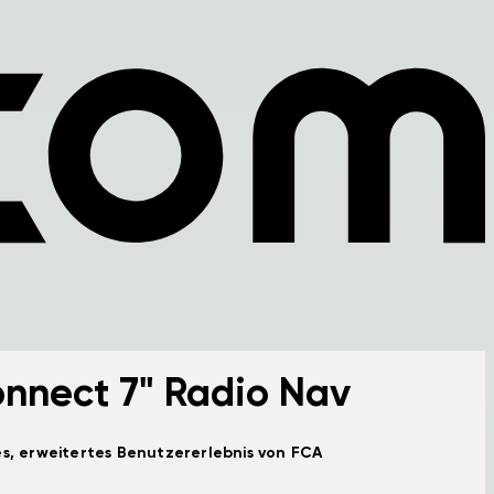
nnect 7" Radio Nav
es, erweitertes Benutzererlebnis von FCA