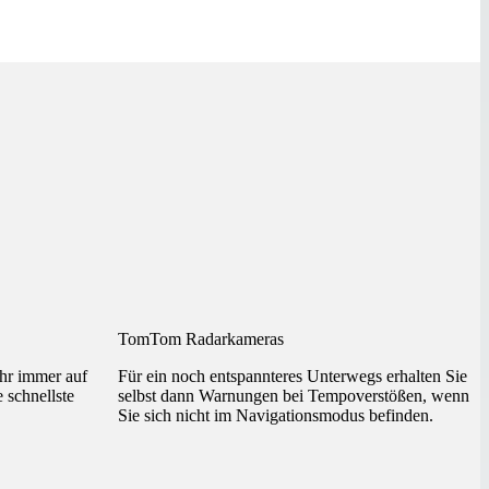
TomTom Radarkameras
ehr immer auf
Für ein noch entspannteres Unterwegs erhalten Sie
 schnellste
selbst dann Warnungen bei Tempoverstößen, wenn
Sie sich nicht im Navigationsmodus befinden.