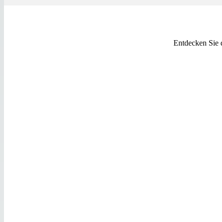
Entdecken Sie 