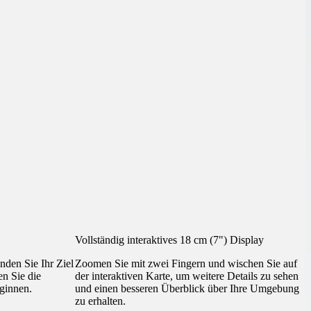
Vollständig interaktives 18 cm (7") Display
nden Sie Ihr Ziel
Zoomen Sie mit zwei Fingern und wischen Sie auf
en Sie die
der interaktiven Karte, um weitere Details zu sehen
eginnen.
und einen besseren Überblick über Ihre Umgebung
zu erhalten.