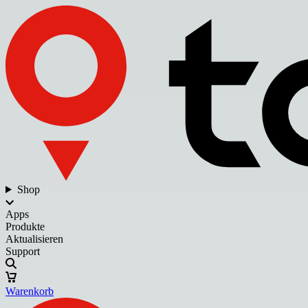
Shop
Apps
Produkte
Aktualisieren
Support
Warenkorb