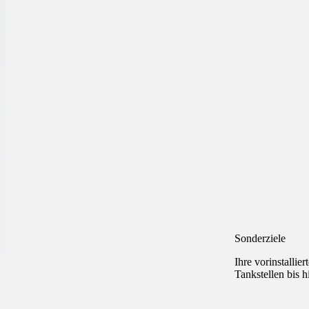
Sonderziele
Ihre vorinstallie
Tankstellen bis h