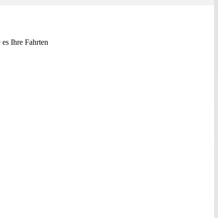
es Ihre Fahrten