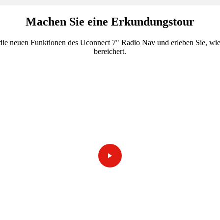
Machen Sie eine Erkundungstour
die neuen Funktionen des Uconnect 7" Radio Nav und erleben Sie, wie 
bereichert.