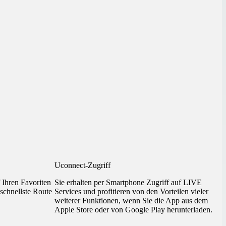
Uconnect-Zugriff
f Ihren Favoriten
Sie erhalten per Smartphone Zugriff auf LIVE
 schnellste Route
Services und profitieren von den Vorteilen vieler
weiterer Funktionen, wenn Sie die App aus dem
Apple Store oder von Google Play herunterladen.