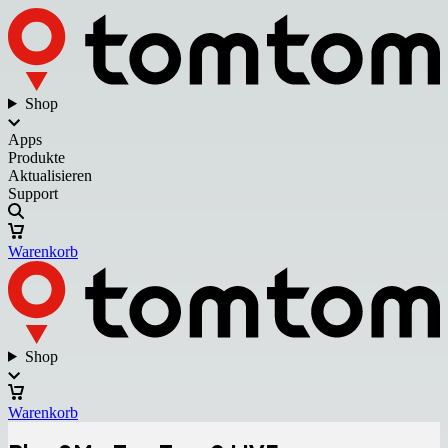
Shop
Apps
Produkte
Aktualisieren
Support
Warenkorb
Shop
Warenkorb