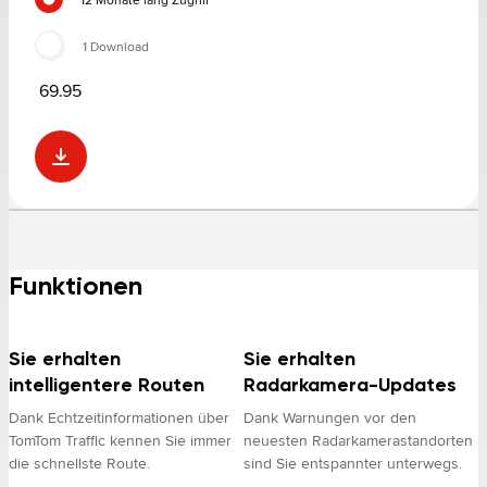
1 Download
69.95
Funktionen
Sie erhalten
Sie erhalten
intelligentere Routen
Radarkamera-Updates
Dank Echtzeitinformationen über
Dank Warnungen vor den
TomTom Traffic kennen Sie immer
neuesten Radarkamerastandorten
die schnellste Route.
sind Sie entspannter unterwegs.