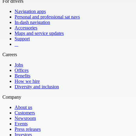
For drivers
Navigation apps
Personal and professional sat navs
In-dash navigation
Accessories
Maps and service updates
Support
​ ​ ​ ​
Careers
Jobs
Offices
Benefits
How we hire
Diversity and inclusion
Company
About us
Customers
Newsroom
Events
Press releases
Investors