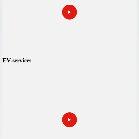
EV-services