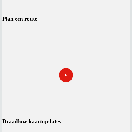
Plan een route
Draadloze kaartupdates