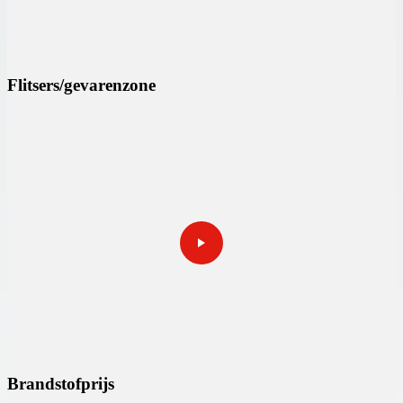
Flitsers/gevarenzone
Brandstofprijs