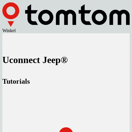
Winkel
Uconnect Jeep®
Tutorials