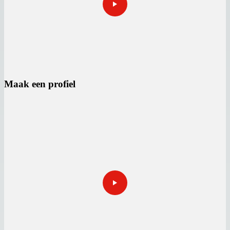
Maak een profiel