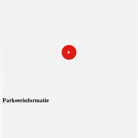
Parkeerinformatie