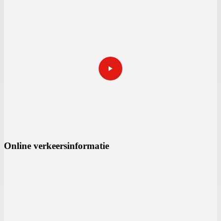
Online verkeersinformatie