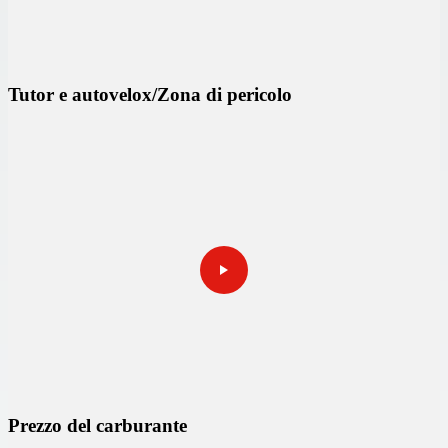
Tutor e autovelox/Zona di pericolo
Prezzo del carburante