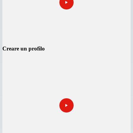
Creare un profilo