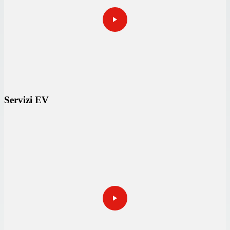
Servizi EV