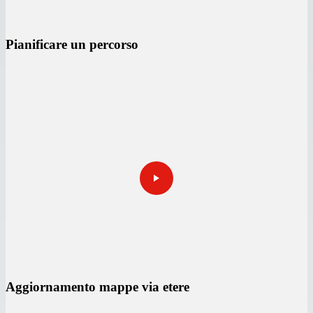
Pianificare un percorso
Aggiornamento mappe via etere