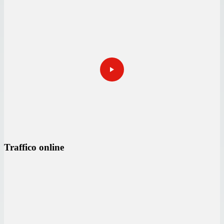
Traffico online