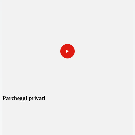
Parcheggi privati